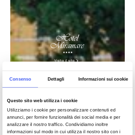
Visita il sito
Consenso
Dettagli
Informazioni sui cookie
Questo sito web utilizza i cookie
Utilizziamo i cookie per personalizzare contenuti ed
annunci, per fornire funzionalità dei social media e per
analizzare il nostro traffico. Condividiamo inoltre
informazioni sul modo in cui utilizza il nostro sito con i