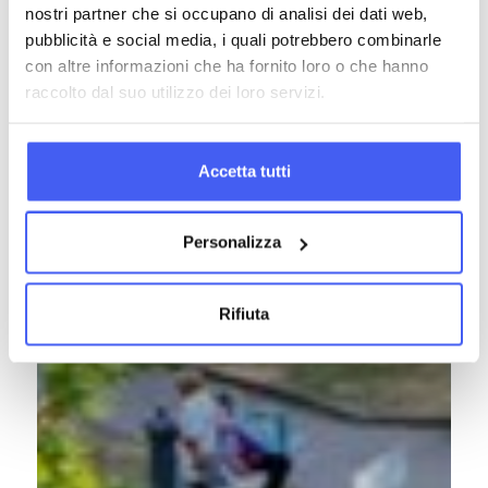
nostri partner che si occupano di analisi dei dati web,
pubblicità e social media, i quali potrebbero combinarle
con altre informazioni che ha fornito loro o che hanno
raccolto dal suo utilizzo dei loro servizi.
Accetta tutti
Personalizza
Rifiuta