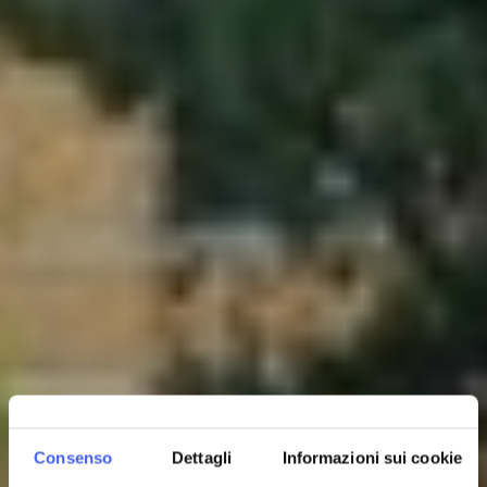
Consenso
Dettagli
Informazioni sui cookie