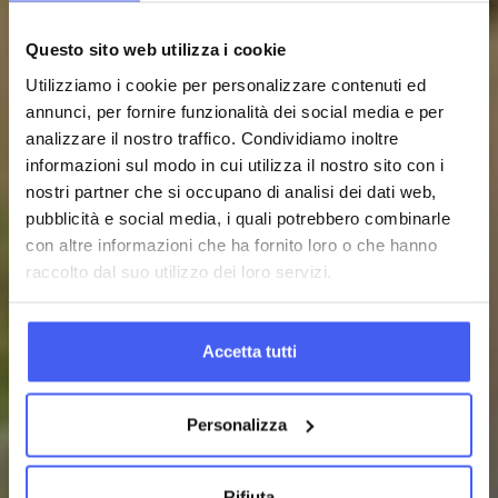
Questo sito web utilizza i cookie
Utilizziamo i cookie per personalizzare contenuti ed
annunci, per fornire funzionalità dei social media e per
analizzare il nostro traffico. Condividiamo inoltre
informazioni sul modo in cui utilizza il nostro sito con i
nostri partner che si occupano di analisi dei dati web,
pubblicità e social media, i quali potrebbero combinarle
con altre informazioni che ha fornito loro o che hanno
raccolto dal suo utilizzo dei loro servizi.
Accetta tutti
Personalizza
Rifiuta