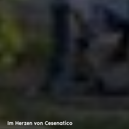
Im Herzen von Cesenatico