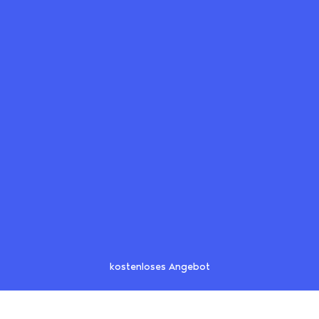
kostenloses Angebot