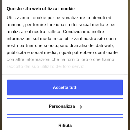
Questo sito web utilizza i cookie
Utilizziamo i cookie per personalizzare contenuti ed
annunci, per fornire funzionalità dei social media e per
analizzare il nostro traffico. Condividiamo inoltre
informazioni sul modo in cui utilizza il nostro sito con i
nostri partner che si occupano di analisi dei dati web,
pubblicità e social media, i quali potrebbero combinarle
con altre informazioni che ha fornito loro o che hanno
raccolto dal suo utilizzo dei loro servizi.
Accetta tutti
Personalizza
Rifiuta