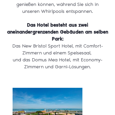
genießen können, während Sie sich in
unseren Whirlpools entspannen.
Das Hotel besteht aus zwei
aneinandergrenzenden Gebäuden am selben
Park:
Das New Bristol Sport Hotel, mit Comfort-
Zimmern und einem Speisesaal,
und
das Domus Mea Hotel, mit
Economy-
Zimmern und Garni-Lösungen.