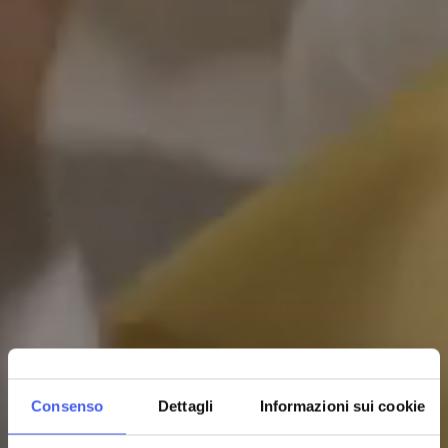
Consenso
Dettagli
Informazioni sui cookie