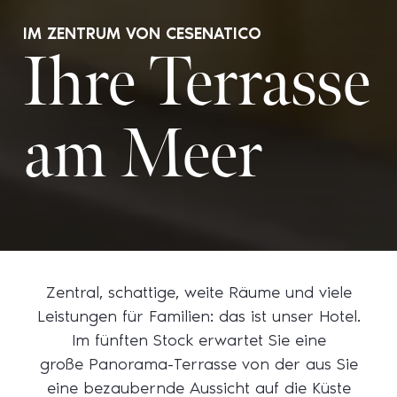
IM ZENTRUM VON CESENATICO
Ihre Terrasse
am Meer
Zentral, schattige, weite Räume und viele
Leistungen für Familien: das ist unser Hotel.
Im fünften Stock erwartet Sie eine
große Panorama-Terrasse von der aus Sie
eine bezaubernde Aussicht auf die Küste