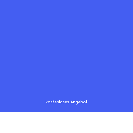
kostenloses Angebot