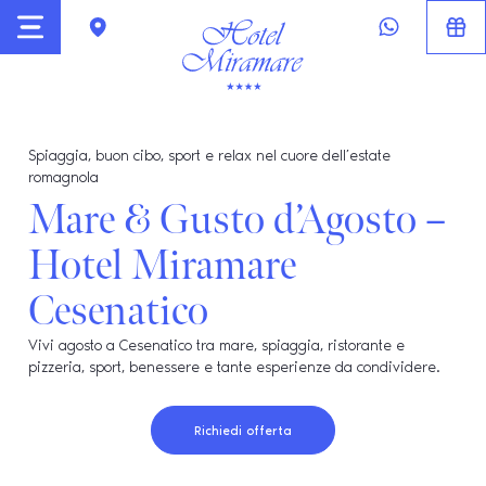
Spiaggia, buon cibo, sport e relax nel cuore dell’estate
romagnola
Mare & Gusto d’Agosto –
Hotel Miramare
Cesenatico
Vivi agosto a Cesenatico tra mare, spiaggia, ristorante e
pizzeria, sport, benessere e tante esperienze da condividere.
Richiedi offerta