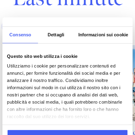
Tutte
Inverno, relax
Mare, estate
Consenso
Dettagli
Informazioni sui cookie
Questo sito web utilizza i cookie
Utilizziamo i cookie per personalizzare contenuti ed
annunci, per fornire funzionalità dei social media e per
analizzare il nostro traffico. Condividiamo inoltre
informazioni sul modo in cui utilizza il nostro sito con i
nostri partner che si occupano di analisi dei dati web,
pubblicità e social media, i quali potrebbero combinarle
con altre informazioni che ha fornito loro o che hanno
raccolto dal suo utilizzo dei loro servizi.
Summer beach volley camp hotel a