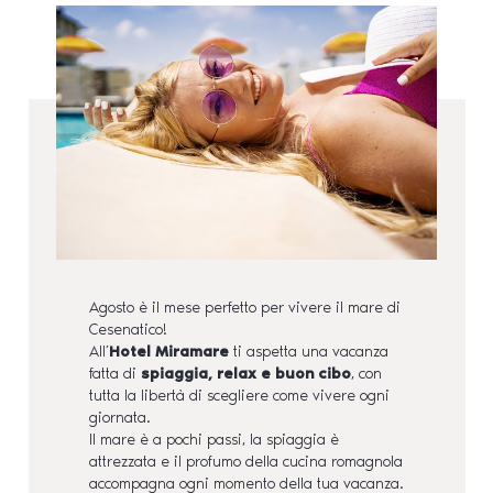
Agosto è il mese perfetto per vivere il mare di
Cesenatico!
All’
Hotel Miramare
ti aspetta una vacanza
fatta di
spiaggia, relax e buon cibo
, con
tutta la libertà di scegliere come vivere ogni
giornata.
Il mare è a pochi passi, la spiaggia è
attrezzata e il profumo della cucina romagnola
accompagna ogni momento della tua vacanza.