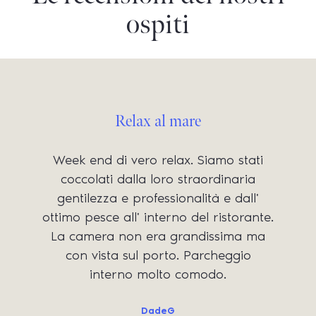
ospiti
Relax al mare
Week end di vero relax. Siamo stati
coccolati dalla loro straordinaria
gentilezza e professionalità e dall'
ottimo pesce all' interno del ristorante.
La camera non era grandissima ma
con vista sul porto. Parcheggio
interno molto comodo.
DadeG