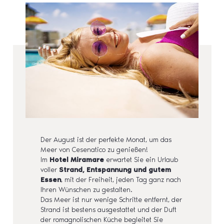
Der August ist der perfekte Monat, um das
Meer von Cesenatico zu genießen!
Im
Hotel Miramare
erwartet Sie ein Urlaub
voller
Strand, Entspannung und gutem
Essen
, mit der Freiheit, jeden Tag ganz nach
Ihren Wünschen zu gestalten.
Das Meer ist nur wenige Schritte entfernt, der
Strand ist bestens ausgestattet und der Duft
der romagnolischen Küche begleitet Sie