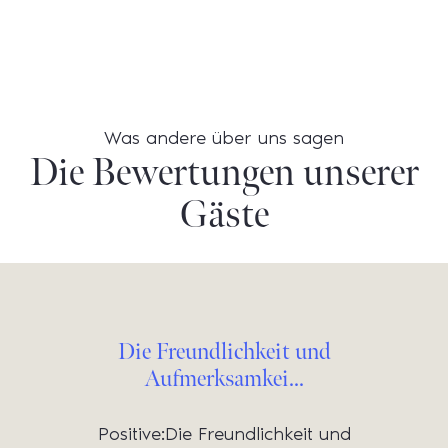
Was andere über uns sagen
Die Bewertungen unserer
Gäste
Die Freundlichkeit und
Aufmerksamkei...
Positive:Die Freundlichkeit und