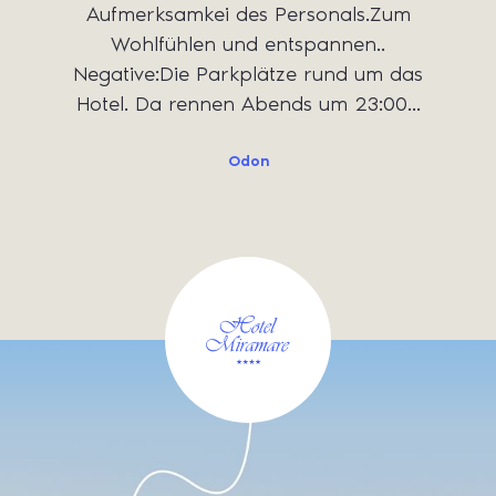
Aufmerksamkei des Personals.Zum
Wohlfühlen und entspannen..
Negative:Die Parkplätze rund um das
Hotel. Da rennen Abends um 23:00...
Odon