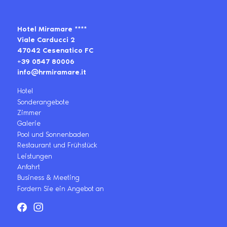
Hotel Miramare ****
Viale Carducci 2
47042 Cesenatico FC
+39 0547 80006
info@hrmiramare.it
Hotel
Sonderangebote
Zimmer
Galerie
Pool und Sonnenbaden
Restaurant und Frühstück
Leistungen
Anfahrt
Business & Meeting
Fordern Sie ein Angebot an