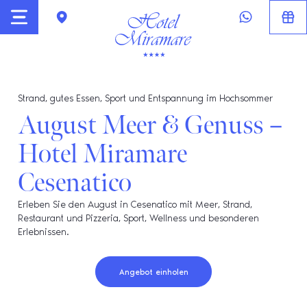
Strand, gutes Essen, Sport und Entspannung im Hochsommer
August Meer & Genuss –
Hotel Miramare
Cesenatico
Erleben Sie den August in Cesenatico mit Meer, Strand,
Restaurant und Pizzeria, Sport, Wellness und besonderen
Erlebnissen.
Angebot einholen