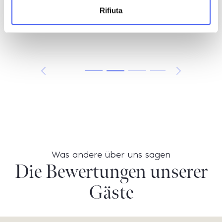
Rifiuta
Was andere über uns sagen
Die Bewertungen unserer
Gäste