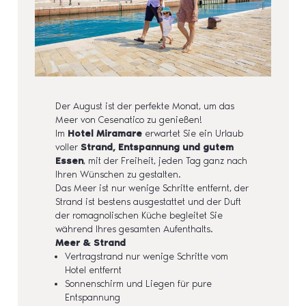
Der August ist der perfekte Monat, um das
Meer von Cesenatico zu genießen!
Im
Hotel Miramare
erwartet Sie ein Urlaub
voller
Strand, Entspannung und gutem
Essen
, mit der Freiheit, jeden Tag ganz nach
Ihren Wünschen zu gestalten.
Das Meer ist nur wenige Schritte entfernt, der
Strand ist bestens ausgestattet und der Duft
der romagnolischen Küche begleitet Sie
während Ihres gesamten Aufenthalts.
Meer & Strand
Vertragstrand nur wenige Schritte vom
Hotel entfernt
Sonnenschirm und Liegen für pure
Entspannung