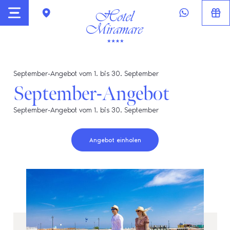
September-Angebot vom 1. bis 30. September
September-Angebot
September-Angebot vom 1. bis 30. September
Angebot einholen