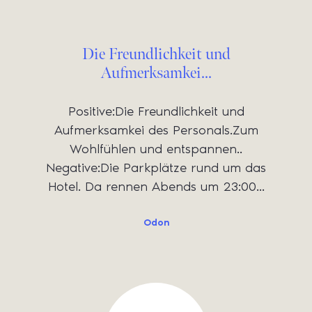
Die Freundlichkeit und
Aufmerksamkei...
Positive:Die Freundlichkeit und
Aufmerksamkei des Personals.Zum
Wohlfühlen und entspannen..
Negative:Die Parkplätze rund um das
Hotel. Da rennen Abends um 23:00...
Odon