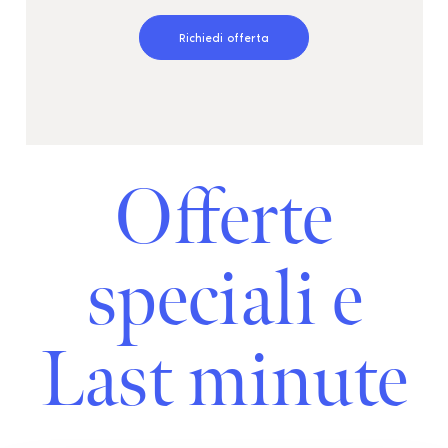
Richiedi offerta
Offerte
speciali e
Last minute