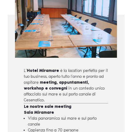
L’
Hotel Miramare
è la location perfetta per il
tuo business, aperto tutto l’anno e pronto ad
ospitare
meeting, appuntamenti,
workshop e convegni
in un contesto unico
affacciato sul mare e sul porto canale di
Cesenatico.
Le nostre sale meeting
Sala Miramare
Vista panoramica sul mare e sul porto
canale
Capienza fino a 70 persone