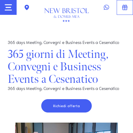
365 days Meeting, Convegni e Business Events a Cesenatico
365 giorni di Meeting,
Convegni e Business
Events a Cesenatico
365 days Meeting, Convegni e Business Events a Cesenatico
Richiedi offerta