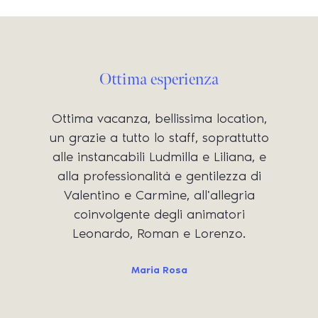
Ottima esperienza
Ottima vacanza, bellissima location,
un grazie a tutto lo staff, soprattutto
alle instancabili Ludmilla e Liliana, e
alla professionalità e gentilezza di
Valentino e Carmine, all'allegria
coinvolgente degli animatori
Leonardo, Roman e Lorenzo.
Maria Rosa