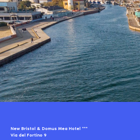
New Bristol & Domus Mea Hotel ***
Via del Fortino 9