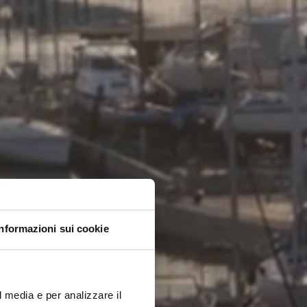
Informazioni sui cookie
l media e per analizzare il