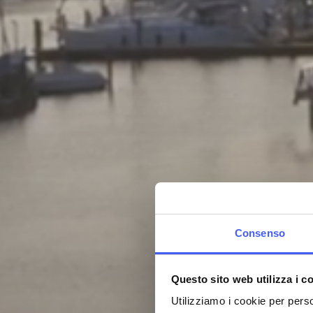
Consenso
Questo sito web utilizza i c
Utilizziamo i cookie per perso