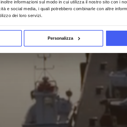
inoltre informazioni sul modo in cui utilizza il nostro sito con i 
icità e social media, i quali potrebbero combinarle con altre inform
lizzo dei loro servizi.
Personalizza