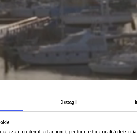
Dettagli
ookie
nalizzare contenuti ed annunci, per fornire funzionalità dei socia