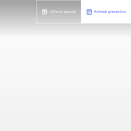
Offerte speciali
Richiedi preventivo