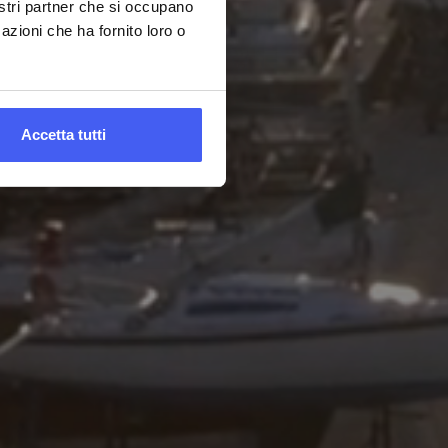
nostri partner che si occupano
azioni che ha fornito loro o
Accetta tutti