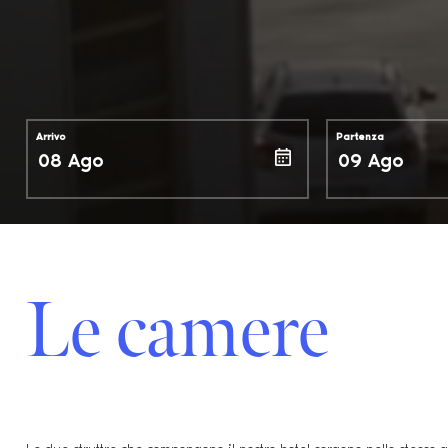
Arrivo
Partenza
Le camere